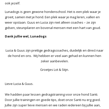
ook jezelf.
Lunadogs is geen gewone hondenschool. Het is een plek waar je
groeit, samen met je hond. Een plek waar je mag leren, vallen en
weer opstaan. Guus en Lucia zijn niet alleen coaches – ze zijn
gidsen, steunpilaren en bovenal mensen met een hart van goud.
Dank jullie wel, Lunadogs
Lucia & Guus zijn prettige gedragscoaches, duidelijk en direct naar
de hond en ons. Wij hebben er veel aan gehad en kunnen hen
zeker aanbevelen.
Groetjes Lot & Stijn.
Lieve Lucia & Guus.
We hadden paar lessen gedragstraining voor onze hond Santi.
Door jullie trainingen en goede tips, doet onze Santi nu erg goed.
Jullie zijn super lieve mensen en we raden iedereen bij jullie aan,